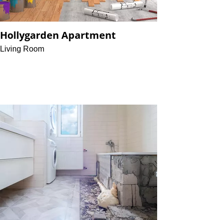
Hollygarden Apartment
Living Room