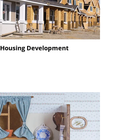
Housing Development