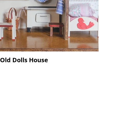
Old Dolls House