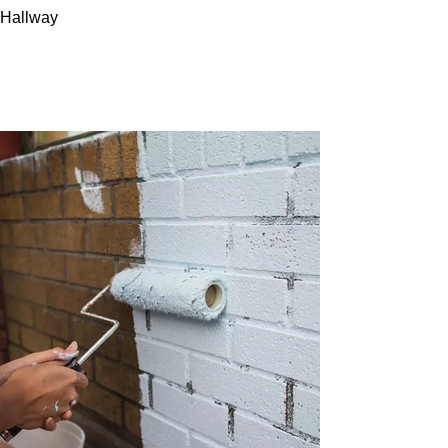
Hallway