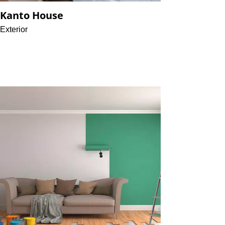
Kanto House
Exterior