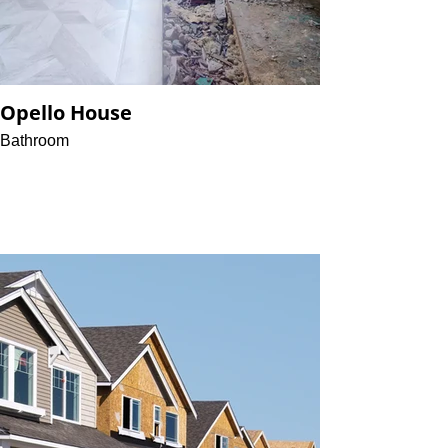
Opello House
Bathroom